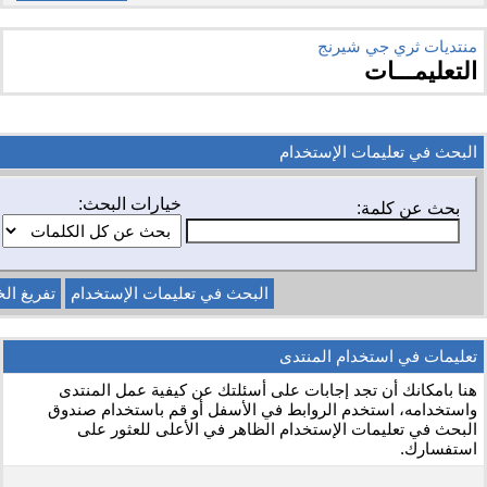
منتديات ثري جي شيرنج
التعليمـــات
البحث في تعليمات الإستخدام
خيارات البحث:
بحث عن كلمة:
تعليمات في استخدام المنتدى
هنا بامكانك أن تجد إجابات على أسئلتك عن كيفية عمل المنتدى
واستخدامه، استخدم الروابط في الأسفل أو قم باستخدام صندوق
البحث في تعليمات الإستخدام الظاهر في الأعلى للعثور على
استفسارك.