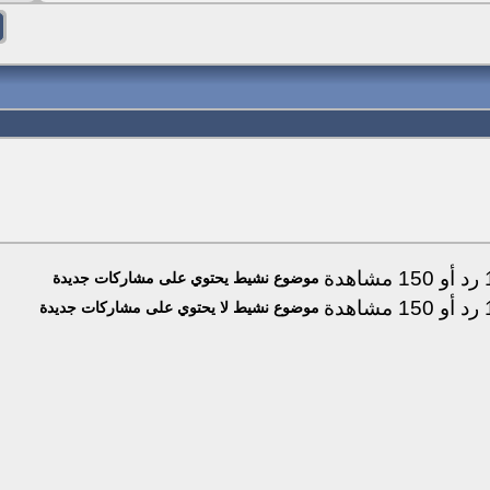
موضوع نشيط يحتوي على مشاركات جديدة
موضوع نشيط لا يحتوي على مشاركات جديدة