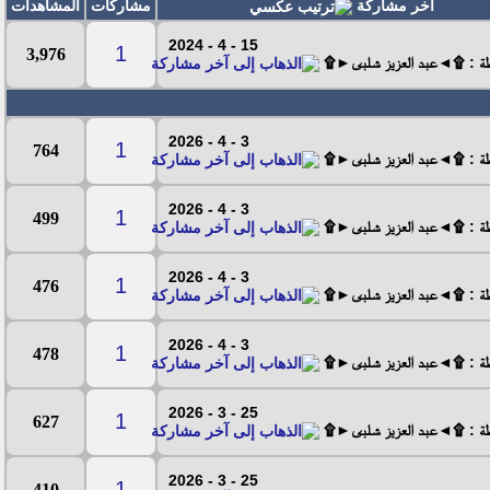
آخر مشاركة
مشاركات
المشاهدات
15 - 4 - 2024
1
3,976
طة : ۩◄عبد العزيز شلبى►۩
3 - 4 - 2026
1
764
طة : ۩◄عبد العزيز شلبى►۩
3 - 4 - 2026
1
499
طة : ۩◄عبد العزيز شلبى►۩
3 - 4 - 2026
1
476
طة : ۩◄عبد العزيز شلبى►۩
3 - 4 - 2026
1
478
طة : ۩◄عبد العزيز شلبى►۩
25 - 3 - 2026
1
627
طة : ۩◄عبد العزيز شلبى►۩
25 - 3 - 2026
1
410