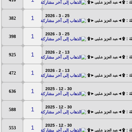
طة : ۩◄عبد العزيز شلبى►۩
25 - 3 - 2026
1
382
طة : ۩◄عبد العزيز شلبى►۩
25 - 3 - 2026
1
398
طة : ۩◄عبد العزيز شلبى►۩
13 - 2 - 2026
1
925
طة : ۩◄عبد العزيز شلبى►۩
13 - 2 - 2026
1
472
طة : ۩◄عبد العزيز شلبى►۩
30 - 12 - 2025
1
636
طة : ۩◄عبد العزيز شلبى►۩
30 - 12 - 2025
1
588
طة : ۩◄عبد العزيز شلبى►۩
30 - 12 - 2025
1
553
طة : ۩◄عبد العزيز شلبى►۩