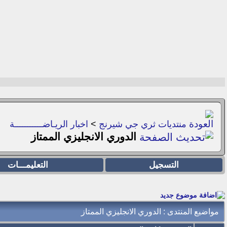
منتديات ثري جي شيرنج
>
اخبار الريـاضـــــــــــة
الدوري الانجليزي الممتاز
التسجيل
التعليمـــات
مواضيع المنتدى
: الدوري الانجليزي الممتاز