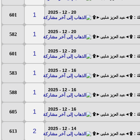
20 - 12 - 2025
1
601
طة : ۩◄عبد العزيز شلبى►۩
20 - 12 - 2025
1
582
طة : ۩◄عبد العزيز شلبى►۩
20 - 12 - 2025
1
601
طة : ۩◄عبد العزيز شلبى►۩
16 - 12 - 2025
1
583
طة : ۩◄عبد العزيز شلبى►۩
16 - 12 - 2025
1
588
طة : ۩◄عبد العزيز شلبى►۩
16 - 12 - 2025
1
605
طة : ۩◄عبد العزيز شلبى►۩
14 - 12 - 2025
2
613
طة : ۩◄عبد العزيز شلبى►۩