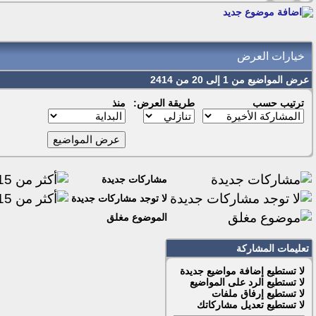
خيارات العرض
عرض المواضيع من 1 إلى 20 من 2414
ترتيب حسب
طريقة العرض:
منذ
مشاركات جديدة
لا توجد مشاركات جديدة
الموضوع مغلق
تعليمات المشاركة
لا تستطيع
إضافة مواضيع جديدة
لا تستطيع
الرد على المواضيع
لا تستطيع
إرفاق ملفات
لا تستطيع
تعديل مشاركاتك