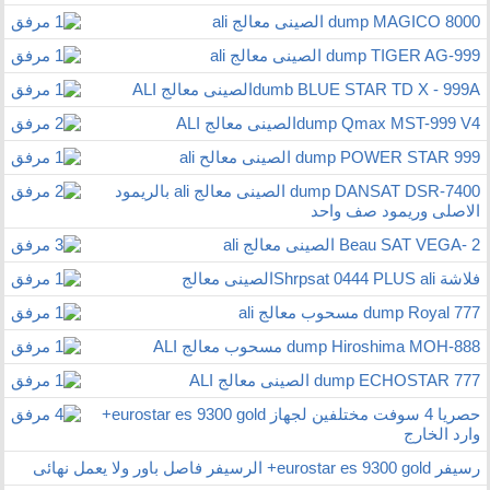
dump MAGICO 8000 الصينى معالج ali
dump TIGER AG-999 الصينى معالج ali
dumb BLUE STAR TD X - 999Aالصينى معالج ALI
dump Qmax MST-999 V4الصينى معالج ALI
dump POWER STAR 999 الصينى معالح ali
dump DANSAT DSR-7400 الصينى معالج ali بالريمود
الاصلى وريمود صف واحد
Beau SAT VEGA- 2 الصينى معالج ali
فلاشة Shrpsat 0444 PLUS aliالصينى معالج
dump Royal 777 مسحوب معالج ali
dump Hiroshima MOH-888 مسحوب معالج ALI
dump ECHOSTAR 777 الصينى معالج ALI
حصريا 4 سوفت مختلفين لجهاز eurostar es 9300 gold+
وارد الخارج
رسيفر eurostar es 9300 gold+ الرسيفر فاصل باور ولا يعمل نهائى