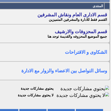
المنتدى
قسم الادارى العام ونقاش المشرفين
القسم فقط للادارة والمشرفين المتميزين
قسم المحزوفات والارشيف
جميع الموضيع المحزوفه والقديمة توجد هنا
الشكاوى و الاقتراحات
وسائل التواصل بين الاعضاء والزوار مع الادارة
يحتوي مشاركات جديدة
لا يحتوي مشاركات جديدة