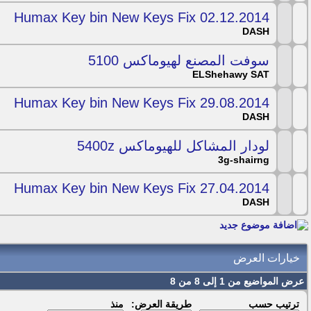
Humax Key bin New Keys Fix 02.12.2014
DASH
سوفت المصنع لهيوماكس 5100
ELShehawy SAT
Humax Key bin New Keys Fix 29.08.2014
DASH
لودار المشاكل للهيوماكس 5400z
3g-shairng
Humax Key bin New Keys Fix 27.04.2014
DASH
خيارات العرض
عرض المواضيع من 1 إلى 8 من 8
ترتيب حسب
طريقة العرض:
منذ