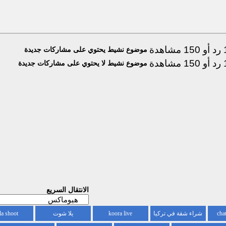
موضوع نشيط يحتوي على مشاركات جديدة
موضوع نشيط لا يحتوي على مشاركات جديدة
الانتقال السريع
شراء شقة في تركيا
koora live
يلا شوت
la shoot