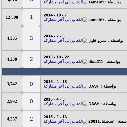
بواسطة : samehfr
7 - 10 - 2014
1
12,800
بواسطة : samehfr
3 - 7 - 2014
3
4,335
بواسطة : عمرو خليل
22 - 10 - 2013
2
4,238
بواسطة : diaa211
18 - 4 - 2015
0
3,742
بواسطة : DASH
5 - 4 - 2015
0
2,992
بواسطة : DASH
16 - 2 - 2015
2
4,237
سطة : عيدشليل20011