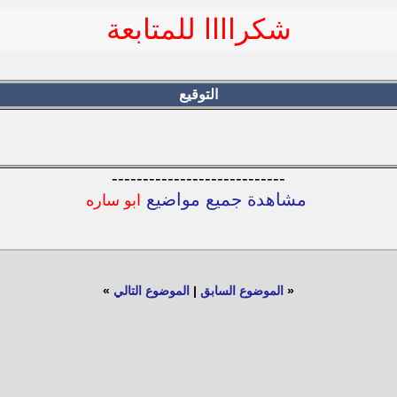
شكراااا للمتابعة
التوقيع
----------------------------
مشاهدة جميع مواضيع
ابو ساره
«
الموضوع السابق
|
الموضوع التالي
»