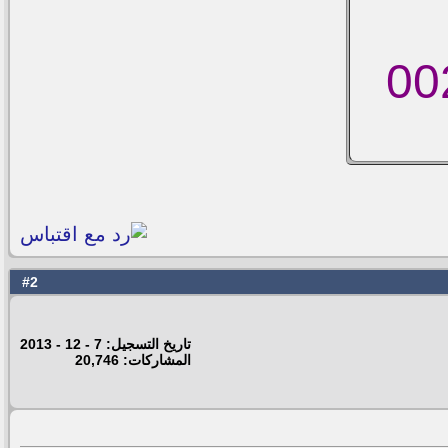
2
#
تاريخ التسجيل: 7 - 12 - 2013
المشاركات: 20,746