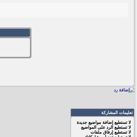
تعليمات المشاركة
لا تستطيع
إضافة مواضيع جديدة
لا تستطيع
الرد على المواضيع
لا تستطيع
إرفاق ملفات