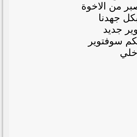
بر من الاخوة
بكل جهدنا
ير جديد