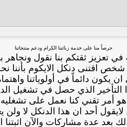
حرصاً منا على خدمة زبائننا الكرام ودعم منتجاتنا
 في تعزيز ثقتكم بنا نقول ونجاهر ب
شخص اقتنى دنكل الايكوم بأننا ن
ان يكون دائماً في أولوياتنا واهتماما
 التأخير الذي حصل في تشغيل الد
هو أمر تقني كنا نعمل على تشغليه
لايقول أحد ان هذا الدنكل لا ولن ي
لك بعد عدة مشاركات والآن اثبتنا 