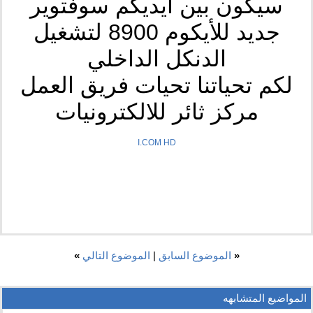
سيكون بين ايديكم سوفتوير
جديد للأيكوم 8900 لتشغيل
الدنكل الداخلي
لكم تحياتنا تحيات فريق العمل
مركز ثائر للالكترونيات
I.COM HD
«
الموضوع السابق
|
الموضوع التالي
»
المواضيع المتشابهه