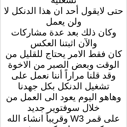
تشغليه
حتى لايقول أحد ان هذا الدنكل لا
ولن يعمل
وكان ذلك بعد عدة مشاركات
والآن اثبتنا العكس
كان فقط الامر يحتاج للقليل من
الوقت وبعض الصبر من الاخوة
وقد قلنا مراراً أننا نعمل على
تشغيل الدنكل بكل جهدنا
وهاهو اليوم يعود الى العمل من
خلال سوفتوير جديد
على قمر W3 وقريباً انشاء الله