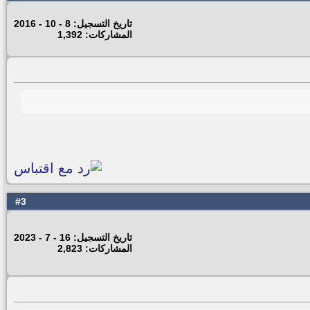
تاريخ التسجيل: 8 - 10 - 2016
المشاركات: 1,392
3
#
تاريخ التسجيل: 16 - 7 - 2023
المشاركات: 2,823