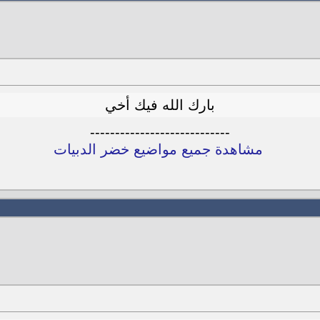
بارك الله فيك أخي
----------------------------
مشاهدة جميع مواضيع خضر الدبيات