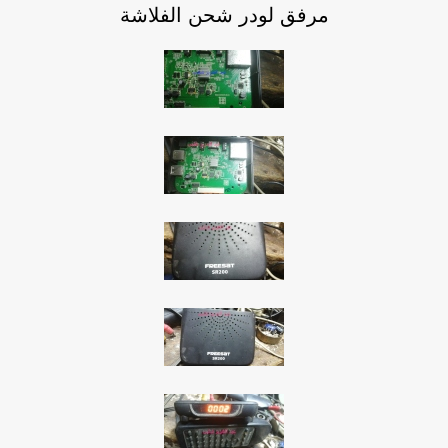
مرفق لودر شحن الفلاشة