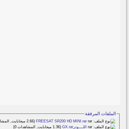
الملفات المرفقة
FREESAT SR200 HD MINI.rar‏
(2.66 ميجابايت, المشاهدات 0)
اللــــودرGX.rar‏
(1.36 ميجابايت, المشاهدات 0)