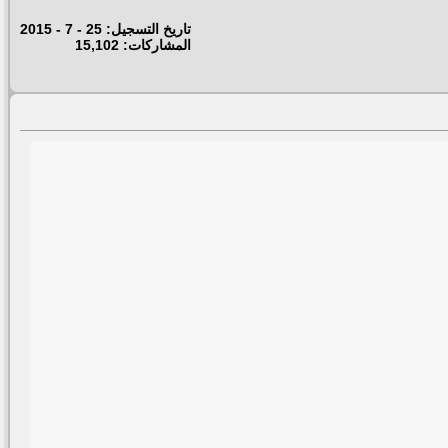
تاريخ التسجيل: 25 - 7 - 2015
المشاركات: 15,102