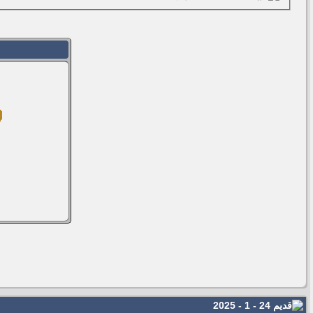
24 - 1 - 2025