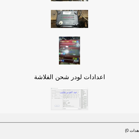
اعدادات لودر شحن الفلاشة