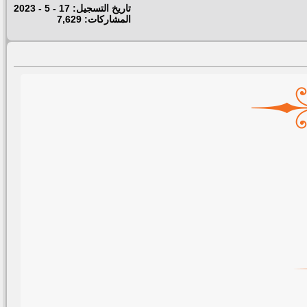
تاريخ التسجيل: 17 - 5 - 2023
المشاركات: 7,629