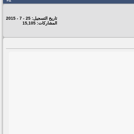
2
#
تاريخ التسجيل: 25 - 7 - 2015
المشاركات: 15,105