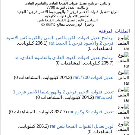
والثاني =برنامج تعديل قنوات الفيجا العادى والفانتوم العادى
والثالث =تعديل قنوات 7700
الرابع =تعديل قنوات الاحمر فرجن 2 والهورشيما الاحمر فرجن1 الجديد
الخامس =تعديل قنوات تكنوكوم
السادس =لودر تعديل القنوات الفيجا بلص
واخيرا =لودر سحب معالج gx dump
الملفات المرفقة
برنامج تعديل قنوات الكيوماكس المنى والكيوماكس الاسود
فرجن 2 والاسود فرجن 1 الجديد.rar‏
(206.1 كيلوبايت,
المشاهدات 0)
برنامج تعديل قنوات الفيجا العادى والفانتوم العادى.rar‏
(205.7 كيلوبايت, المشاهدات 0)
تعديل قنوات 7700.rar‏
(204.3 كيلوبايت, المشاهدات 0)
تعديل قنوات الاحمر فرجن 2 والهورشيما الاحمر فرجن1
الجديد.rar‏
(204.2 كيلوبايت, المشاهدات 0)
تعديل قنوات تكنوكوم.rar‏
(327.7 كيلوبايت, المشاهدات 0)
لودر تعديل القنوات الفيجا بلص.rar‏
(206.2 كيلوبايت,
المشاهدات 0)