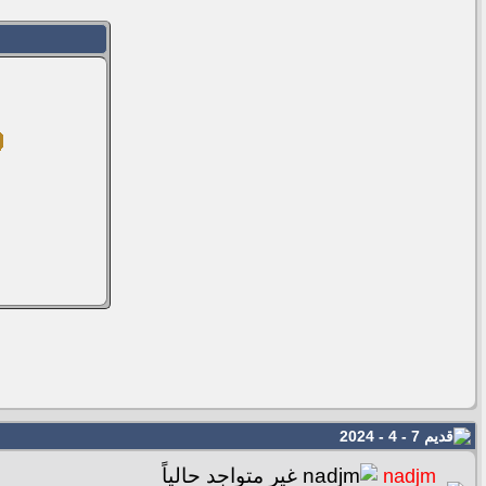
7 - 4 - 2024
nadjm