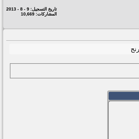
تاريخ التسجيل: 9 - 8 - 2013
المشاركات: 10,669