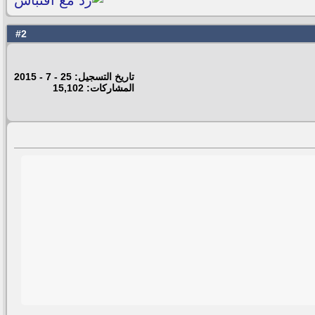
2
#
تاريخ التسجيل: 25 - 7 - 2015
المشاركات: 15,102