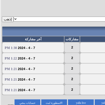
مشاركات
آخر مشاركة
2
7 - 4 - 2024
1:30 PM
2
7 - 4 - 2024
1:22 PM
2
7 - 4 - 2024
1:21 PM
2
7 - 4 - 2024
1:21 PM
2
7 - 4 - 2024
1:21 PM
yal
yalla live
الاسطورة لبث
حسابات ببجي