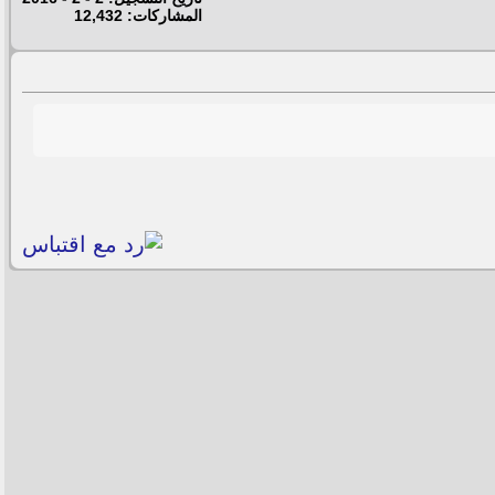
المشاركات: 12,432