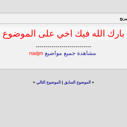
بارك الله فيك اخي على الموضوع
----------------------------
مشاهدة جميع مواضيع
nadjm
«
الموضوع السابق
|
الموضوع التالي
»