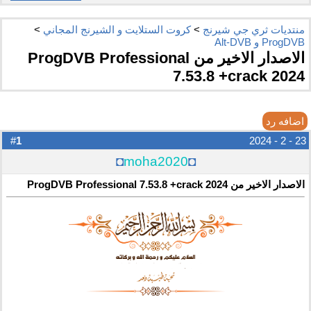
منتديات ثري جي شيرنج
>
كروت الستلايت و الشيرنج المجاني
>
ProgDVB و Alt-DVB
الاصدار الاخير من ProgDVB Professional
7.53.8 +crack 2024
اضافه رد
1
#
23 - 2 - 2024
◘
moha2020
◘
الاصدار الاخير من ProgDVB Professional 7.53.8 +crack 2024