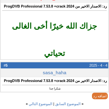
رد: الاصدار الاخير من ProgDVB Professional 7.53.8 +crack 2024
جزاك الله خيرًا أخى الغالى
تحياتي
5
#
4 - 4 - 2025
sasa_haha
رد: الاصدار الاخير من ProgDVB Professional 7.53.8 +crack 2024
شكرا جدا
اضافه رد
«
الموضوع السابق
|
الموضوع التالي
»