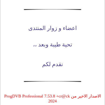
اعضاء و زوار المنتدى
تحية طيبة وبعد ،،
نقدم لكم
الاصدار الاخير من ProgDVB Professional 7.53.8 +cr@ck
2024