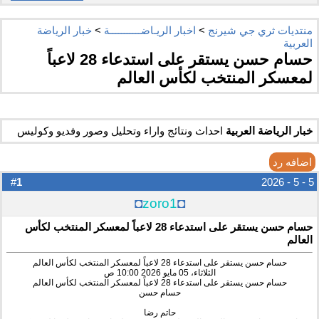
منتديات ثري جي شيرنج
>
اخبار الريـاضـــــــــــة
>
خبار الرياضة
العربية
حسام حسن يستقر على استدعاء 28 لاعباً
لمعسكر المنتخب لكأس العالم
خبار الرياضة العربية
احداث ونتائج واراء وتحليل وصور وفديو وكوليس
اضافه رد
1
#
5 - 5 - 2026
◘
zoro1
◘
حسام حسن يستقر على استدعاء 28 لاعباً لمعسكر المنتخب لكأس
العالم
حسام حسن يستقر على استدعاء 28 لاعباً لمعسكر المنتخب لكأس العالم
الثلاثاء، 05 مايو 2026 10:00 ص
حسام حسن يستقر على استدعاء 28 لاعباً لمعسكر المنتخب لكأس العالم
حسام حسن
حاتم رضا