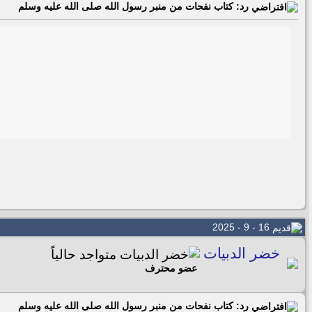
رد: كتاب نفحات من منبر رسول الله صلى الله عليه وسلم
16 - 9 - 2025
خضر الدبيات
عضو محترف
رد: كتاب نفحات من منبر رسول الله صلى الله عليه وسلم