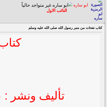
ابو ساره
النائب الاول
كتاب نفحات من منبر رسول الله صلى الله عليه وسلم
كتاب
تأليف ونشر : ع