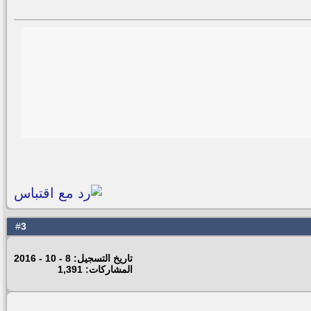
3
#
تاريخ التسجيل: 8 - 10 - 2016
المشاركات: 1,391