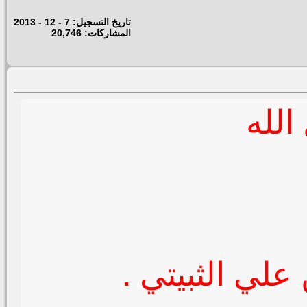
تاريخ التسجيل: 7 - 12 - 2013
المشاركات: 20,746
لله
علي الثبيتي .