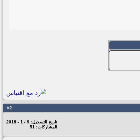
2
#
تاريخ التسجيل: 9 - 1 - 2018
المشاركات: 51