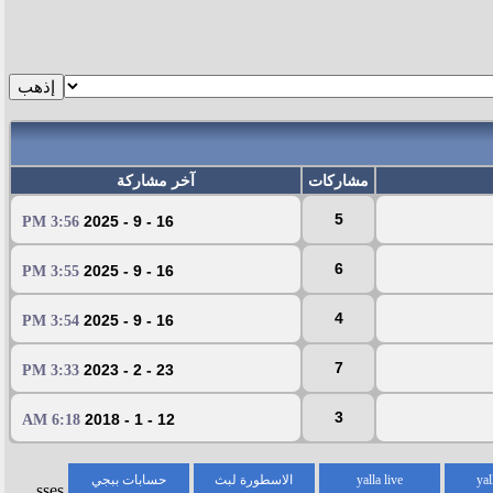
مشاركات
آخر مشاركة
5
16 - 9 - 2025
3:56 PM
6
16 - 9 - 2025
3:55 PM
4
16 - 9 - 2025
3:54 PM
7
23 - 2 - 2023
3:33 PM
3
12 - 1 - 2018
6:18 AM
yal
yalla live
الاسطورة لبث
حسابات ببجي
sses