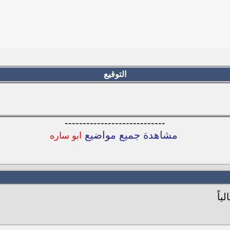
التوقيع
----------------------------
مشاهدة جميع مواضيع
ابو ساره