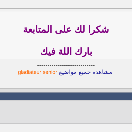
شكرا لك على المتابعة
بارك اللة فيك
----------------------------
مشاهدة جميع مواضيع
gladiateur senior