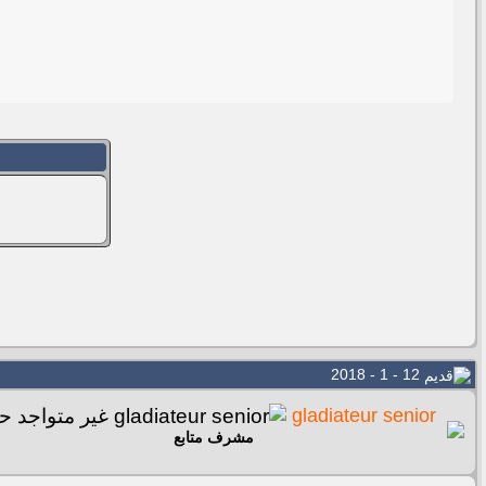
12 - 1 - 2018
gladiateur senior
مشرف متابع