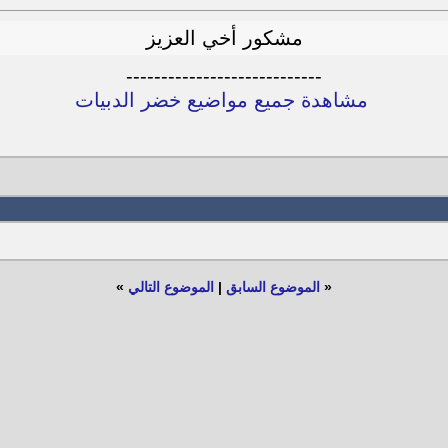
مشكور أخي العزيز
----------------------------
مشاهدة جميع مواضيع خضر الدبيات
«
الموضوع السابق
|
الموضوع التالي
»