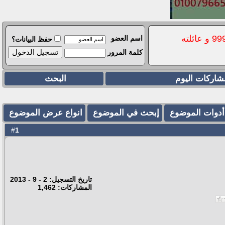
اسم العضو
حفظ البيانات؟
كلمة المرور
شاركات اليوم
البحث
أدوات الموضوع
إبحث في الموضوع
انواع عرض الموضوع
1
#
تاريخ التسجيل: 2 - 9 - 2013
المشاركات: 1,462