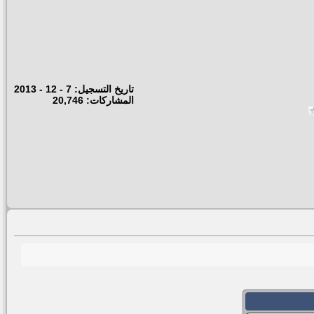
تاريخ التسجيل: 7 - 12 - 2013
المشاركات: 20,746