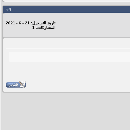
4
#
تاريخ التسجيل: 21 - 6 - 2021
المشاركات: 1