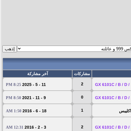
مشاركات
آخر مشاركة
2
11 - 5 - 2025
8:25 PM
0
9 - 11 - 2021
8:50 PM
1
18 - 6 - 2016
1:50 AM
2
3 - 2 - 2016
12:31 AM