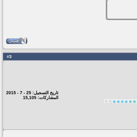
3
#
تاريخ التسجيل: 25 - 7 - 2015
المشاركات: 15,105