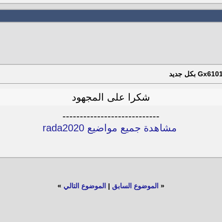
شكرا على المجهود
----------------------------
مشاهدة جميع مواضيع rada2020
«
الموضوع السابق
|
الموضوع التالي
»