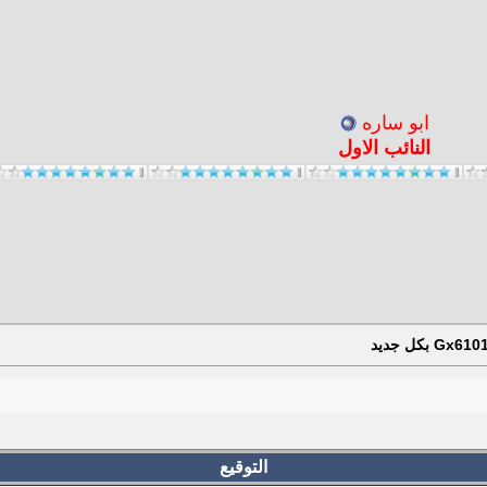
ابو ساره
النائب الاول
التوقيع