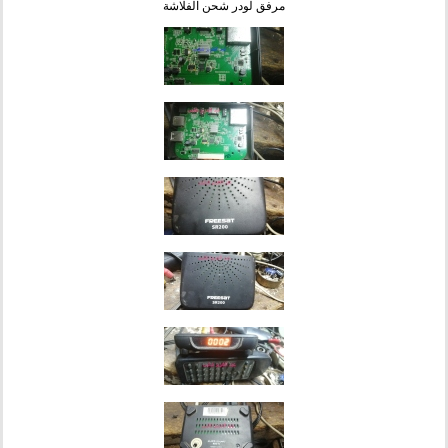
مرفق لودر شحن الفلاشة